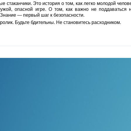
е стаканчики. Это история о том, как легко молодой челов
ужой, опасной игре. О том, как важно не поддаваться 
 Знание — первый шаг к безопасности.
ролик. Будьте бдительны. Не становитесь расходником.