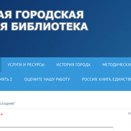
УСЛУГИ И РЕСУРСЫ
ИСТОРИЯ ГОРОДА
МЕТОДИЧЕСКИ
МЯТЬ Z
ОЦЕНИТЕ НАШУ РАБОТУ
РОССИЯ. КНИГА. ЕДИНСТВ
сходник"
"
10