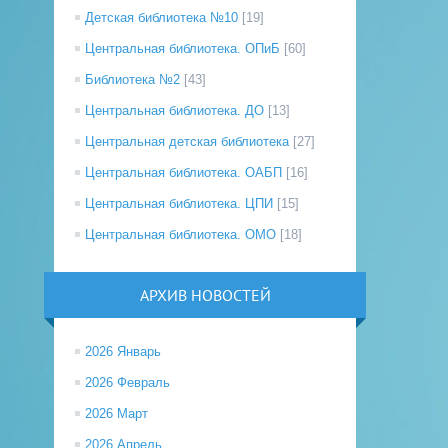
Детская библиотека №10
[19]
Центральная библиотека. ОПиБ
[60]
Библиотека №2
[43]
Центральная библиотека. ДО
[13]
Центральная детская библиотека
[27]
Центральная библиотека. ОАБП
[16]
Центральная библиотека. ЦПИ
[15]
Центральная библиотека. ОМО
[18]
АРХИВ НОВОСТЕЙ
2026 Январь
2026 Февраль
2026 Март
2026 Апрель