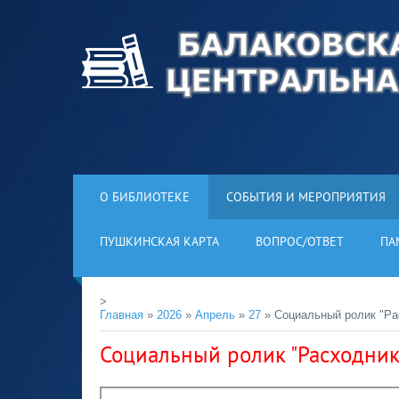
О БИБЛИОТЕКЕ
СОБЫТИЯ И МЕРОПРИЯТИЯ
ПУШКИНСКАЯ КАРТА
ВОПРОС/ОТВЕТ
ПА
>
Главная
»
2026
»
Апрель
»
27
» Социальный ролик "Ра
Социальный ролик "Расходник