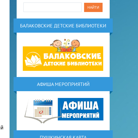
БАЛАКОВСКИЕ ДЕТСКИЕ БИБЛИОТЕКИ
АФИША МЕРОПРИЯТИЙ
ый
ПУШКИНСКАЯ КАРТА