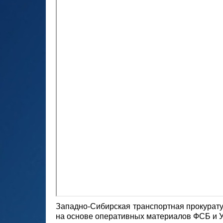
Западно-Сибирская транспортная прокурату
на основе оперативных материалов ФСБ и 