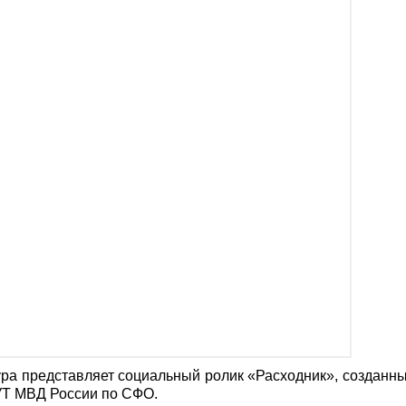
ра представляет социальный ролик «Расходник», созданн
УТ МВД России по СФО.