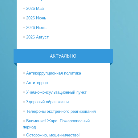
2026 Май
2026 Июнь
2026 Июль
2026 Август
АКТУАЛЬНО
Антикоррупционная политика
Антитеррор
Учебно-консультационный пункт
Здоровый образ жизни
Телефоны экстренного реагирования
Внимание! Жара. Пожароопасный
период
Осторожно, мошенничество!