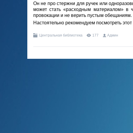
Он не про стержни для ручек или одноразовы
может стать «расходным материалом» в ч
провокации и не верить пустым обещаниям.
Настоятельно рекомендуем посмотреть этот 
Центральная библиотека
177
Админ