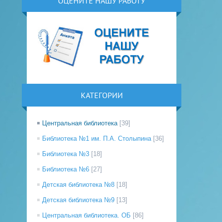
ОЦЕНИТЕ НАШУ РАБОТУ
КАТЕГОРИИ
Центральная библиотека
[39]
Библиотека №1 им. П.А. Столыпина
[36]
Библиотека №3
[18]
Библиотека №6
[27]
Детская библиотека №8
[18]
Детская библиотека №9
[13]
Центральная библиотека. ОБ
[86]