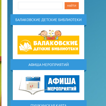
БАЛАКОВСКИЕ ДЕТСКИЕ БИБЛИОТЕКИ
АФИША МЕРОПРИЯТИЙ
ПУШКИНСКАЯ КАРТА