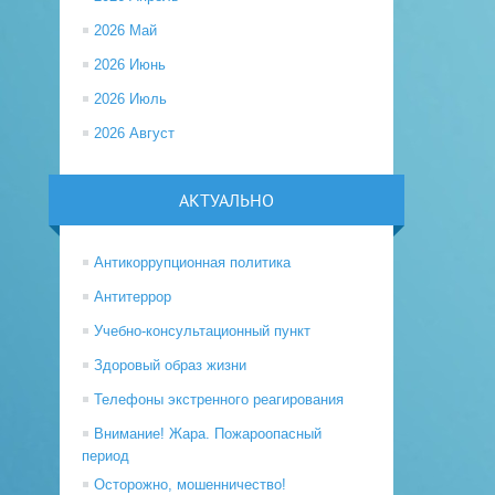
2026 Май
2026 Июнь
2026 Июль
2026 Август
АКТУАЛЬНО
Антикоррупционная политика
Антитеррор
Учебно-консультационный пункт
Здоровый образ жизни
Телефоны экстренного реагирования
Внимание! Жара. Пожароопасный
период
Осторожно, мошенничество!