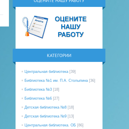
ОЦЕНИТЕ НАШУ РАБОТУ
КАТЕГОРИИ
Центральная библиотека
[39]
Библиотека №1 им. П.А. Столыпина
[36]
Библиотека №3
[18]
Библиотека №6
[27]
Детская библиотека №8
[18]
Детская библиотека №9
[13]
Центральная библиотека. ОБ
[86]