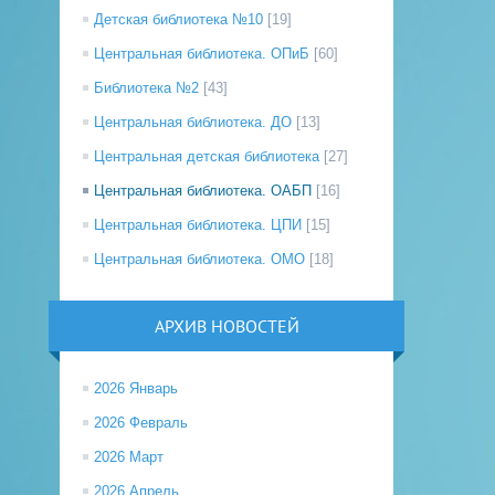
Детская библиотека №10
[19]
Центральная библиотека. ОПиБ
[60]
Библиотека №2
[43]
Центральная библиотека. ДО
[13]
Центральная детская библиотека
[27]
Центральная библиотека. ОАБП
[16]
Центральная библиотека. ЦПИ
[15]
Центральная библиотека. ОМО
[18]
АРХИВ НОВОСТЕЙ
2026 Январь
2026 Февраль
2026 Март
2026 Апрель