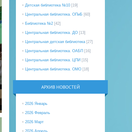
Детская библиотека №10
[19]
Центральная библиотека. ОПиБ
[60]
Библиотека №2
[42]
Центральная библиотека. ДО
[13]
Центральная детская библиотека
[27]
Центральная библиотека. ОАБП
[16]
Центральная библиотека. ЦПИ
[15]
Центральная библиотека. ОМО
[18]
АРХИВ НОВОСТЕЙ
2026 Январь
2026 Февраль
2026 Март
2026 Апрель