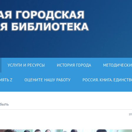
УСЛУГИ И РЕСУРСЫ
ИСТОРИЯ ГОРОДА
МЕТОДИЧЕСКИ
МЯТЬ Z
ОЦЕНИТЕ НАШУ РАБОТУ
РОССИЯ. КНИГА. ЕДИНСТВ
обыль
10