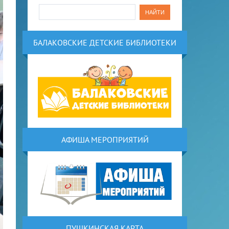
БАЛАКОВСКИЕ ДЕТСКИЕ БИБЛИОТЕКИ
АФИША МЕРОПРИЯТИЙ
ПУШКИНСКАЯ КАРТА