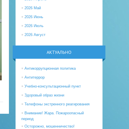
2026 Май
2026 Июнь
2026 Июль
2026 Август
АКТУАЛЬНО
Антикоррупционная политика
Антитеррор
Учебно-консультационный пункт
Здоровый образ жизни
Телефоны экстренного реагирования
Внимание! Жара. Пожароопасный
период
Осторожно, мошенничество!