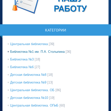
КАТЕГОРИИ
Центральная библиотека
[39]
Библиотека №1 им. П.А. Столыпина
[36]
Библиотека №3
[18]
Библиотека №6
[27]
Детская библиотека №8
[18]
Детская библиотека №9
[13]
Центральная библиотека. ОБ
[86]
Детская библиотека №10
[19]
Центральная библиотека. ОПиБ
[60]