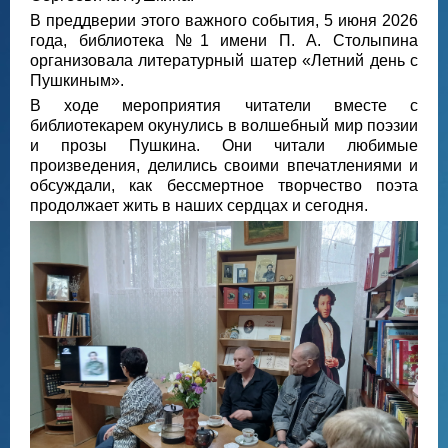
В преддверии этого важного события, 5 июня 2026
года, библиотека №1 имени П. А. Столыпина
организовала литературный шатер «Летний день с
Пушкиным».
В ходе мероприятия читатели вместе с
библиотекарем окунулись в волшебный мир поэзии
и прозы Пушкина. Они читали любимые
произведения, делились своими впечатлениями и
обсуждали, как бессмертное творчество поэта
продолжает жить в наших сердцах и сегодня.