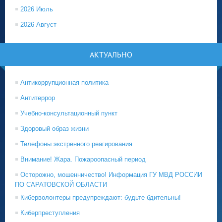
2026 Июль
2026 Август
АКТУАЛЬНО
Антикоррупционная политика
Антитеррор
Учебно-консультационный пункт
Здоровый образ жизни
Телефоны экстренного реагирования
Внимание! Жара. Пожароопасный период
Осторожно, мошенничество! Информация ГУ МВД РОССИИ
ПО САРАТОВСКОЙ ОБЛАСТИ
Киберволонтеры предупреждают: будьте бдительны!
Киберпреступления