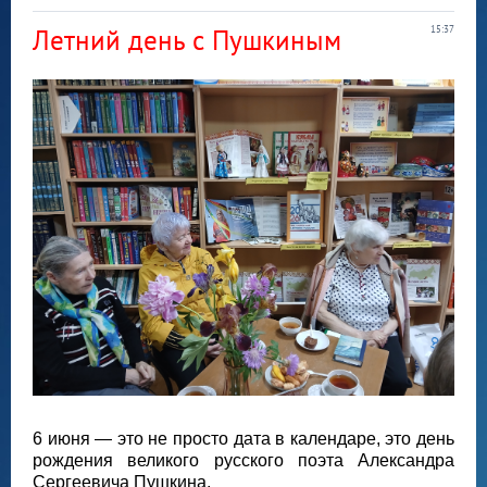
Летний день с Пушкиным
15:37
6 июня — это не просто дата в календаре, это день
рождения великого русского поэта Александра
Сергеевича Пушкина.