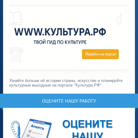
Узнайте больше об истории страны, искусстве и планируйте
культурные выходные на портале "Культура.РФ"
ОЦЕНИТЕ НАШУ РАБОТУ