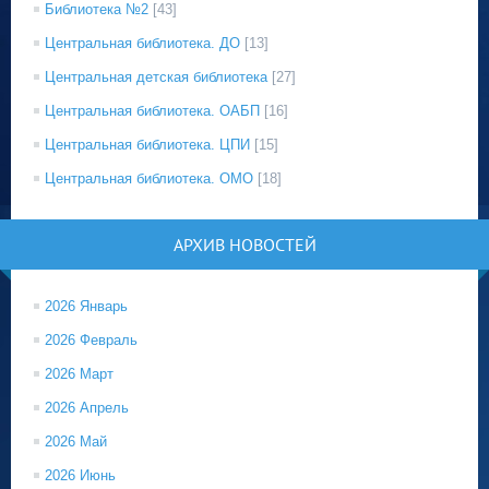
Библиотека №2
[43]
Центральная библиотека. ДО
[13]
Центральная детская библиотека
[27]
Центральная библиотека. ОАБП
[16]
Центральная библиотека. ЦПИ
[15]
Центральная библиотека. ОМО
[18]
АРХИВ НОВОСТЕЙ
2026 Январь
2026 Февраль
2026 Март
2026 Апрель
2026 Май
2026 Июнь