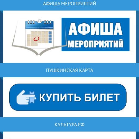
АФИША МЕРОПРИЯТИЙ
ПУШКИНСКАЯ КАРТА
КУЛЬТУРА.РФ