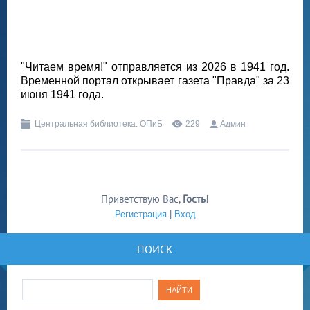
"Читаем время!" отправляется из 2026 в 1941 год.
Временной портал открывает газета "Правда" за 23
июня 1941 года.
Центральная библиотека. ОПиБ
229
Админ
Приветствую Вас
,
Гость
!
Регистрация
|
Вход
ПОИСК