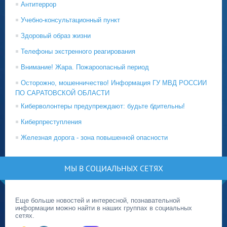
Антитеррор
Учебно-консультационный пункт
Здоровый образ жизни
Телефоны экстренного реагирования
Внимание! Жара. Пожароопасный период
Осторожно, мошенничество! Информация ГУ МВД РОССИИ
ПО САРАТОВСКОЙ ОБЛАСТИ
Киберволонтеры предупреждают: будьте бдительны!
Киберпреступления
Железная дорога - зона повышенной опасности
МЫ В СОЦИАЛЬНЫХ СЕТЯХ
Еще больше новостей и интересной, познавательной
информации можно найти в наших группах в социальных
сетях.