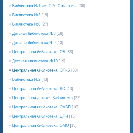
Библиотека №1 им. П.А. Столыпина
[36]
Библиотека №3
[18]
Библиотека №6
[27]
Детская библиотека №8
[18]
Детская библиотека №9
[13]
Центральная библиотека. ОБ
[86]
Детская библиотека №10
[19]
Центральная библиотека. ОПиБ
[60]
Библиотека №2
[43]
Центральная библиотека. ДО
[13]
Центральная детская библиотека
[27]
Центральная библиотека. ОАБП
[16]
Центральная библиотека. ЦПИ
[15]
Центральная библиотека. ОМО
[18]