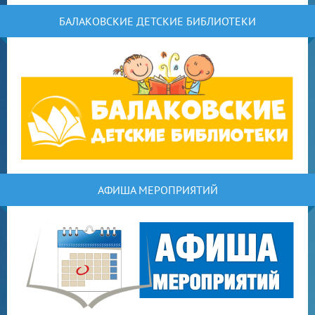
БАЛАКОВСКИЕ ДЕТСКИЕ БИБЛИОТЕКИ
АФИША МЕРОПРИЯТИЙ