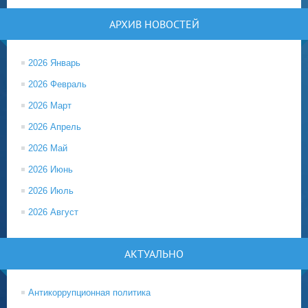
АРХИВ НОВОСТЕЙ
2026 Январь
2026 Февраль
2026 Март
2026 Апрель
2026 Май
2026 Июнь
2026 Июль
2026 Август
АКТУАЛЬНО
Антикоррупционная политика