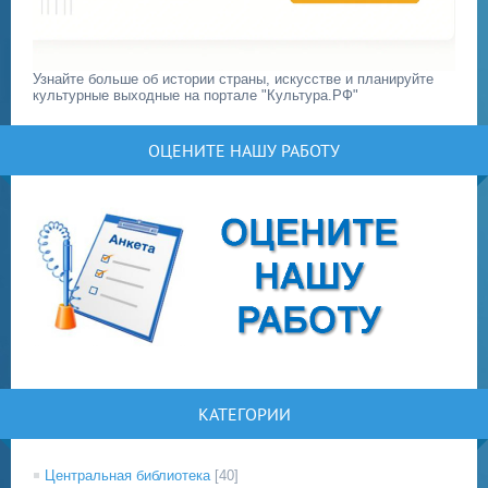
Узнайте больше об истории страны, искусстве и планируйте
культурные выходные на портале "Культура.РФ"
ОЦЕНИТЕ НАШУ РАБОТУ
КАТЕГОРИИ
Центральная библиотека
[40]