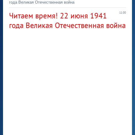
года Великая Отечественная война
Читаем время! 22 июня 1941
11:00
года Великая Отечественная война