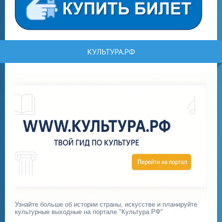
КУЛЬТУРА.РФ
Узнайте больше об истории страны, искусстве и планируйте
культурные выходные на портале "Культура.РФ"