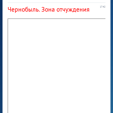
Чернобыль. Зона отчуждения
17:42