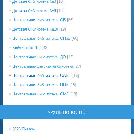
Детская библиотека №8
[18]
Детская библиотека №9
[13]
Центральная библиотека. ОБ
[86]
Детская библиотека №10
[19]
Центральная библиотека. ОПиБ
[60]
Библиотека №2
[43]
Центральная библиотека. ДО
[13]
Центральная детская библиотека
[27]
Центральная библиотека. ОАБП
[16]
Центральная библиотека. ЦПИ
[15]
Центральная библиотека. ОМО
[18]
АРХИВ НОВОСТЕЙ
2026 Январь