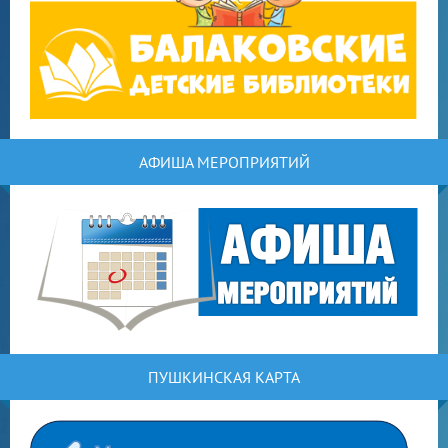
АФИША МЕРОПРИЯТИЙ
ПУШКИНСКАЯ КАРТА