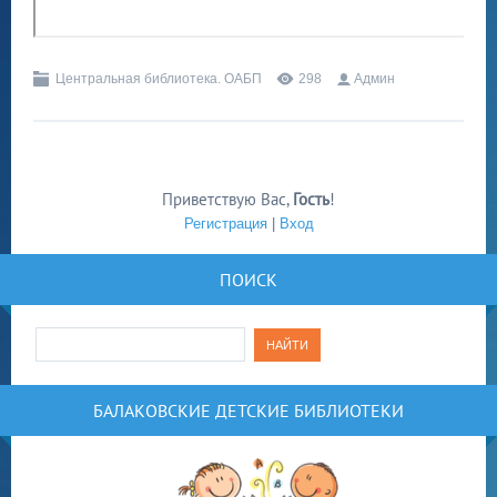
Центральная библиотека. ОАБП
298
Админ
Приветствую Вас
,
Гость
!
Регистрация
|
Вход
ПОИСК
БАЛАКОВСКИЕ ДЕТСКИЕ БИБЛИОТЕКИ