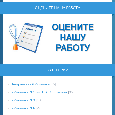
ОЦЕНИТЕ НАШУ РАБОТУ
КАТЕГОРИИ
Центральная библиотека
[39]
Библиотека №1 им. П.А. Столыпина
[36]
Библиотека №3
[18]
Библиотека №6
[27]