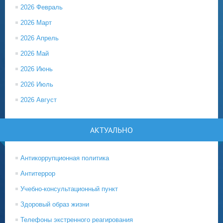
2026 Февраль
2026 Март
2026 Апрель
2026 Май
2026 Июнь
2026 Июль
2026 Август
АКТУАЛЬНО
Антикоррупционная политика
Антитеррор
Учебно-консультационный пункт
Здоровый образ жизни
Телефоны экстренного реагирования