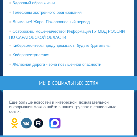
Здоровый образ жизни
Телефоны экстренного реагирования
Внимание! Жара. Пожароопасный период
Осторожно, мошенничество! Информация ГУ МВД РОССИИ
ПО САРАТОВСКОЙ ОБЛАСТИ
Киберволонтеры предупреждают: будьте бдительны!
Киберпреступления
Железная дорога - зона повышенной опасности
МЫ В СОЦИАЛЬНЫХ СЕТЯХ
Еще больше новостей и интересной, познавательной
информации можно найти в наших группах в социальных
сетях.