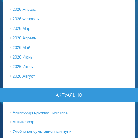
2026 Январь
2026 Февраль
2026 Март
2026 Апрель
2026 Май
2026 Июнь
2026 Июль
2026 Август
АКТУАЛЬНО
Антикоррупционная политика
Антитеррор
Учебно-консультационный пункт