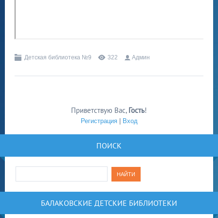
Детская библиотека №9
322
Админ
Приветствую Вас
,
Гость
!
Регистрация
|
Вход
ПОИСК
БАЛАКОВСКИЕ ДЕТСКИЕ БИБЛИОТЕКИ