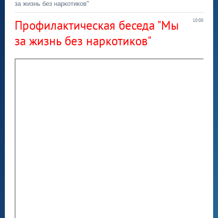
за жизнь без наркотиков"
Профилактическая беседа "Мы
10:00
за жизнь без наркотиков"