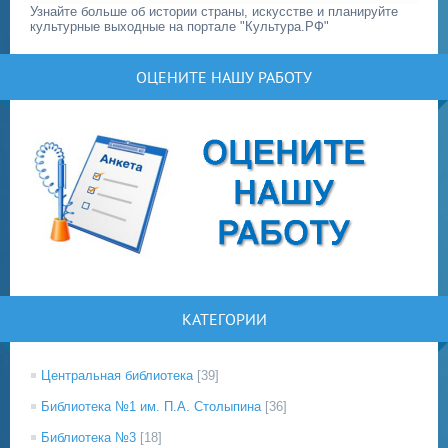
Узнайте больше об истории страны, искусстве и планируйте
культурные выходные на портале "Культура.РФ"
ОЦЕНИТЕ НАШУ РАБОТУ
КАТЕГОРИИ
Центральная библиотека
[39]
Библиотека №1 им. П.А. Столыпина
[36]
Библиотека №3
[18]