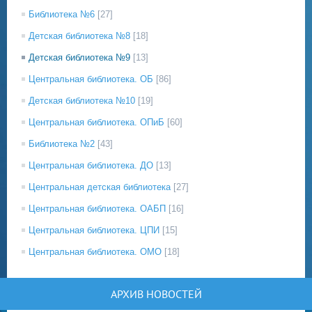
Библиотека №6
[27]
Детская библиотека №8
[18]
Детская библиотека №9
[13]
Центральная библиотека. ОБ
[86]
Детская библиотека №10
[19]
Центральная библиотека. ОПиБ
[60]
Библиотека №2
[43]
Центральная библиотека. ДО
[13]
Центральная детская библиотека
[27]
Центральная библиотека. ОАБП
[16]
Центральная библиотека. ЦПИ
[15]
Центральная библиотека. ОМО
[18]
АРХИВ НОВОСТЕЙ