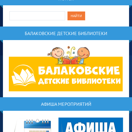
БАЛАКОВСКИЕ ДЕТСКИЕ БИБЛИОТЕКИ
АФИША МЕРОПРИЯТИЙ