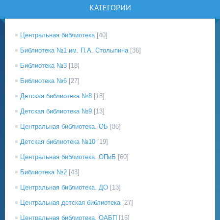
КАТЕГОРИИ
Центральная библиотека
[40]
Библиотека №1 им. П.А. Столыпина
[36]
Библиотека №3
[18]
Библиотека №6
[27]
Детская библиотека №8
[18]
Детская библиотека №9
[13]
Центральная библиотека. ОБ
[86]
Детская библиотека №10
[19]
Центральная библиотека. ОПиБ
[60]
Библиотека №2
[43]
Центральная библиотека. ДО
[13]
Центральная детская библиотека
[27]
Центральная библиотека. ОАБП
[16]