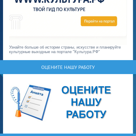
Узнайте больше об истории страны, искусстве и планируйте
культурные выходные на портале "Культура.РФ"
ОЦЕНИТЕ НАШУ РАБОТУ