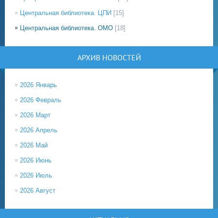
Центральная библиотека. ЦПИ
[15]
Центральная библиотека. ОМО
[18]
АРХИВ НОВОСТЕЙ
2026 Январь
2026 Февраль
2026 Март
2026 Апрель
2026 Май
2026 Июнь
2026 Июль
2026 Август