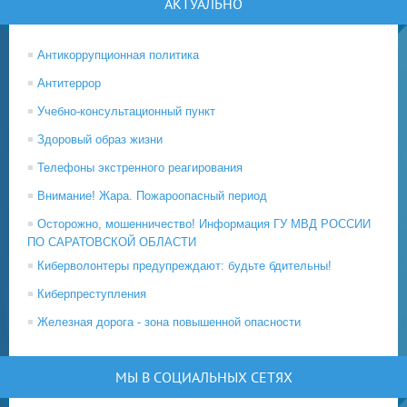
АКТУАЛЬНО
Антикоррупционная политика
Антитеррор
Учебно-консультационный пункт
Здоровый образ жизни
Телефоны экстренного реагирования
Внимание! Жара. Пожароопасный период
Осторожно, мошенничество! Информация ГУ МВД РОССИИ
ПО САРАТОВСКОЙ ОБЛАСТИ
Киберволонтеры предупреждают: будьте бдительны!
Киберпреступления
Железная дорога - зона повышенной опасности
МЫ В СОЦИАЛЬНЫХ СЕТЯХ