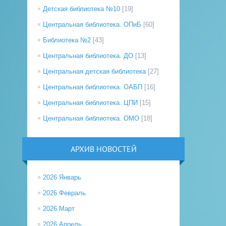
Детская библиотека №10
[19]
Центральная библиотека. ОПиБ
[60]
Библиотека №2
[43]
Центральная библиотека. ДО
[13]
Центральная детская библиотека
[27]
Центральная библиотека. ОАБП
[16]
Центральная библиотека. ЦПИ
[15]
Центральная библиотека. ОМО
[18]
АРХИВ НОВОСТЕЙ
2026 Январь
2026 Февраль
2026 Март
2026 Апрель