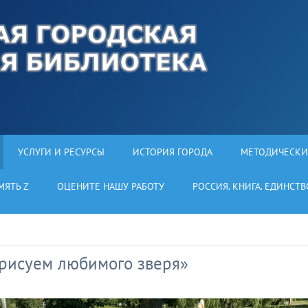
УСЛУГИ И РЕСУРСЫ
ИСТОРИЯ ГОРОДА
МЕТОДИЧЕСКИ
МЯТЬ Z
ОЦЕНИТЕ НАШУ РАБОТУ
РОССИЯ. КНИГА. ЕДИНСТВ
 рисуем любимого зверя»