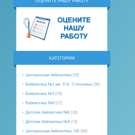
ОЦЕНИТЕ НАШУ РАБОТУ
КАТЕГОРИИ
Центральная библиотека
[39]
Библиотека №1 им. П.А. Столыпина
[36]
Библиотека №3
[18]
Библиотека №6
[27]
Детская библиотека №8
[18]
Детская библиотека №9
[13]
Центральная библиотека. ОБ
[86]