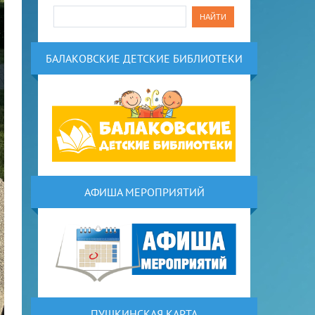
БАЛАКОВСКИЕ ДЕТСКИЕ БИБЛИОТЕКИ
АФИША МЕРОПРИЯТИЙ
ПУШКИНСКАЯ КАРТА