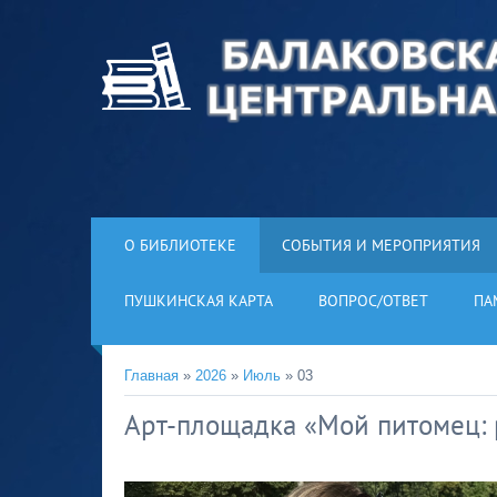
О БИБЛИОТЕКЕ
СОБЫТИЯ И МЕРОПРИЯТИЯ
ПУШКИНСКАЯ КАРТА
ВОПРОС/ОТВЕТ
ПА
Главная
»
2026
»
Июль
»
03
Арт-площадка «Мой питомец: