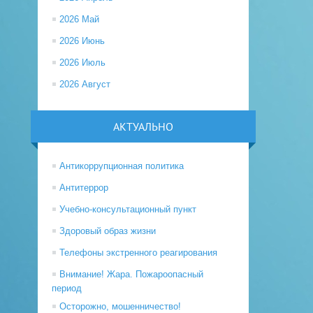
2026 Май
2026 Июнь
2026 Июль
2026 Август
АКТУАЛЬНО
Антикоррупционная политика
Антитеррор
Учебно-консультационный пункт
Здоровый образ жизни
Телефоны экстренного реагирования
Внимание! Жара. Пожароопасный
период
Осторожно, мошенничество!