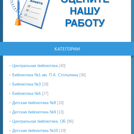
КАТЕГОРИИ
Центральная библиотека
[40]
Библиотека №1 им. П.А. Столыпина
[36]
Библиотека №3
[18]
Библиотека №6
[27]
Детская библиотека №8
[18]
Детская библиотека №9
[13]
Центральная библиотека. ОБ
[86]
Детская библиотека №10
[19]