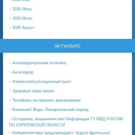
2026 Июнь
2026 Июль
2026 Август
АКТУАЛЬНО
Антикоррупционная политика
Антитеррор
Учебно-консультационный пункт
Здоровый образ жизни
Телефоны экстренного реагирования
Внимание! Жара. Пожароопасный период
Осторожно, мошенничество! Информация ГУ МВД РОССИИ
ПО САРАТОВСКОЙ ОБЛАСТИ
Киберволонтеры предупреждают: будьте бдительны!