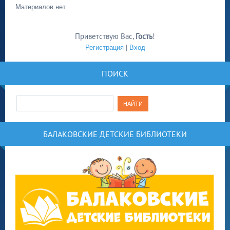
Материалов нет
Приветствую Вас
,
Гость
!
Регистрация
|
Вход
ПОИСК
БАЛАКОВСКИЕ ДЕТСКИЕ БИБЛИОТЕКИ