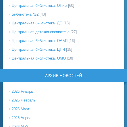
Центральная библиотека. ОПиБ
[60]
Библиотека №2
[43]
Центральная библиотека. ДО
[13]
Центральная детская библиотека
[27]
Центральная библиотека. ОАБП
[16]
Центральная библиотека. ЦПИ
[15]
Центральная библиотека. ОМО
[18]
АРХИВ НОВОСТЕЙ
2026 Январь
2026 Февраль
2026 Март
2026 Апрель
2026 Май