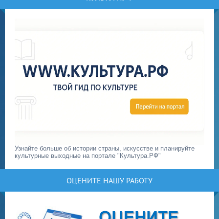
Узнайте больше об истории страны, искусстве и планируйте
культурные выходные на портале "Культура.РФ"
ОЦЕНИТЕ НАШУ РАБОТУ