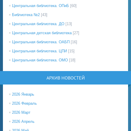
Центральная библиотека. ОПиБ
[60]
Библиотека №2
[43]
Центральная библиотека. ДО
[13]
Центральная детская библиотека
[27]
Центральная библиотека. ОАБП
[16]
Центральная библиотека. ЦПИ
[15]
Центральная библиотека. ОМО
[18]
АРХИВ НОВОСТЕЙ
2026 Январь
2026 Февраль
2026 Март
2026 Апрель
2026 Май