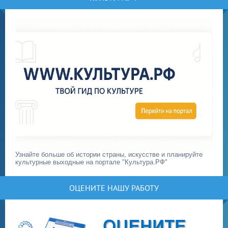
Узнайте больше об истории страны, искусстве и планируйте
культурные выходные на портале "Культура.РФ"
ОЦЕНИТЕ НАШУ РАБОТУ