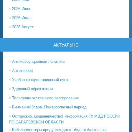
2026 Июнь
2026 Июль
2026 Август
АКТУАЛЬНО
Антикоррупционная политика
Антитеррор
Учебно-консультационный пункт
Здоровый образ жизни
Телефоны экстренного реагирования
Внимание! Жара. Пожароопасный период
Осторожно, мошенничество! Информация ГУ МВД РОССИИ
ПО САРАТОВСКОЙ ОБЛАСТИ
Киберволонтеры предупреждают: будьте бдительны!