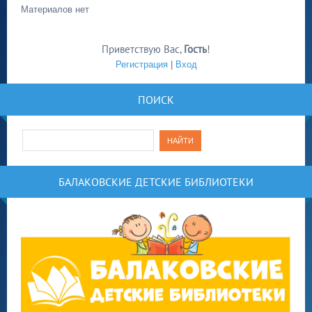
Материалов нет
Приветствую Вас
,
Гость
!
Регистрация
|
Вход
ПОИСК
БАЛАКОВСКИЕ ДЕТСКИЕ БИБЛИОТЕКИ