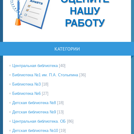
КАТЕГОРИИ
Центральная библиотека
[40]
Библиотека №1 им. П.А. Столыпина
[36]
Библиотека №3
[18]
Библиотека №6
[27]
Детская библиотека №8
[18]
Детская библиотека №9
[13]
Центральная библиотека. ОБ
[86]
Детская библиотека №10
[19]