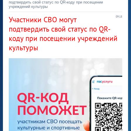
подтвердить свой статус по QR-коду при посещении
учреждений культуры
Участники СВО могут
09:18
подтвердить свой статус по QR-
коду при посещении учреждений
культуры