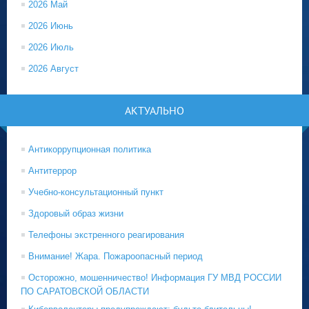
2026 Май
2026 Июнь
2026 Июль
2026 Август
АКТУАЛЬНО
Антикоррупционная политика
Антитеррор
Учебно-консультационный пункт
Здоровый образ жизни
Телефоны экстренного реагирования
Внимание! Жара. Пожароопасный период
Осторожно, мошенничество! Информация ГУ МВД РОССИИ
ПО САРАТОВСКОЙ ОБЛАСТИ