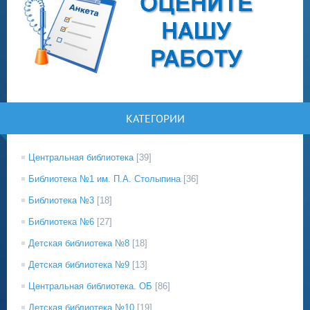
КАТЕГОРИИ
Центральная библиотека
[39]
Библиотека №1 им. П.А. Столыпина
[36]
Библиотека №3
[18]
Библиотека №6
[27]
Детская библиотека №8
[18]
Детская библиотека №9
[13]
Центральная библиотека. ОБ
[86]
Детская библиотека №10
[19]