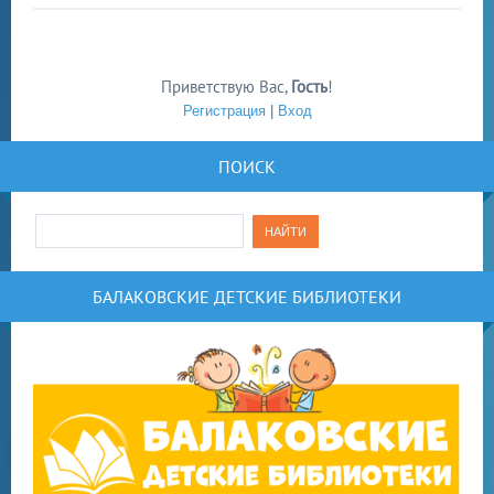
Приветствую Вас
,
Гость
!
Регистрация
|
Вход
ПОИСК
БАЛАКОВСКИЕ ДЕТСКИЕ БИБЛИОТЕКИ