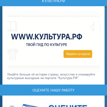
КУЛЬТУРА.РФ
Узнайте больше об истории страны, искусстве и планируйте
культурные выходные на портале "Культура.РФ"
ОЦЕНИТЕ НАШУ РАБОТУ