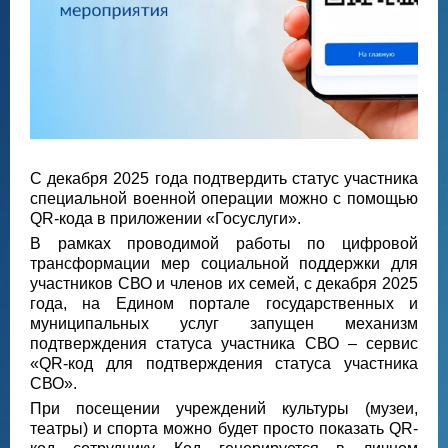
С декабря 2025 года подтвердить статус участника
специальной военной операции можно с помощью
QR-кода в приложении «Госуслуги».
В рамках проводимой работы по цифровой
трансформации мер социальной поддержки для
участников СВО и членов их семей, с декабря 2025
года, на Едином портале государственных и
муниципальных услуг запущен механизм
подтверждения статуса участника СВО – сервис
«QR-код для подтверждения статуса участника
СВО».
При посещении учреждений культуры (музеи,
театры) и спорта можно будет просто показать QR-