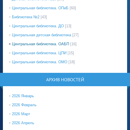
Центральная библиотека. ОПиБ
[60]
Библиотека №2
[43]
Центральная библиотека. ДО
[13]
Центральная детская библиотека
[27]
Центральная библиотека. ОАБП
[16]
Центральная библиотека. ЦПИ
[15]
Центральная библиотека. ОМО
[18]
АРХИВ НОВОСТЕЙ
2026 Январь
2026 Февраль
2026 Март
2026 Апрель